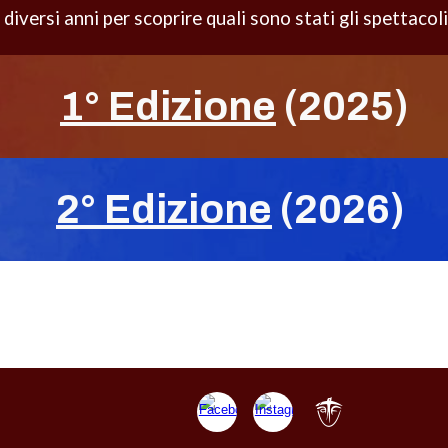
 diversi anni per scoprire quali sono stati gli spettacoli
1° Edizione
(2025)
2° Edizione
(2026)