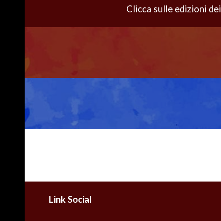
Clicca sulle edizioni dei
Link Social