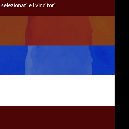
 selezionati e i vincitori